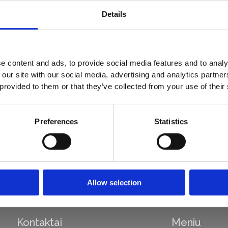
Details
e content and ads, to provide social media features and to analy
 our site with our social media, advertising and analytics partn
 ir
 provided to them or that they’ve collected from your use of their
Preferences
Statistics
Allow selection
Kontaktai
Meniu