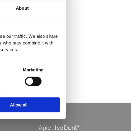
About
se our traffic. We also share
ers who may combine it with
 services.
Marketing
Allow all
Apie „IsoDent“